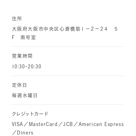
住所
大阪府大阪市中央区心斎橋筋１－２－２４ ５
F 南号室
営業時間
10:30-20:30
定休日
毎週水曜日
クレジットカード
VISA／MasterCard／JCB／American Express
／Diners