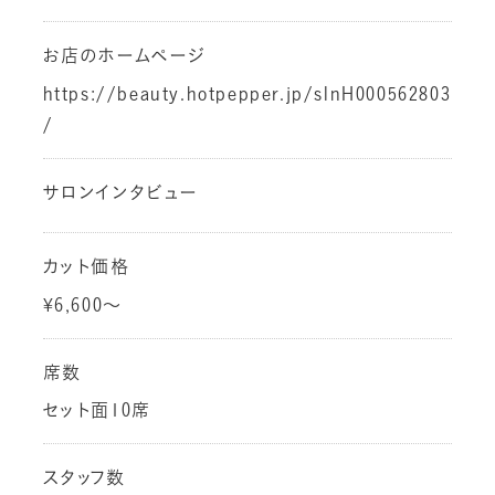
お店のホームページ
https://beauty.hotpepper.jp/slnH000562803
/
サロンインタビュー
カット価格
¥6,600～
席数
セット面10席
スタッフ数