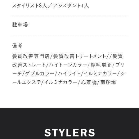
スタイリスト8人／アシスタント1人
駐車場
備考
髪質改善専門店/髪質改善トリートメント//髪質
改善ストレート/ハイトーンカラー/縮毛矯正/ブリ
ーチ/ダブルカラー/ハイライト/イルミナカラー/シ
ールエクステ/イルミナカラー/心斎橋/南船場
マイページログイン
新規会員登録(⼀般のお客様)